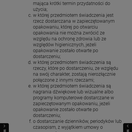
mająca krótki termin przydatności do
użycia;
w której przedmiotem świadczenia jest
rzecz dostarczana w zapieczętowanym
opakowaniu, której po otwarciu
opakowania nie można zwrócić ze
względu na ochronę zdrowia lub ze
względów higienicznych, jeżeli
opakowanie zostało otwarte po
dostarczeniu;
w której przedmiotem świadczenia są
rzeczy, które po dostarczeniu, ze względu
na swój charakter, zostają nierozłącznie
połączone z innymi rzeczami;
w której przedmiotem świadczenia są
nagrania dźwiękowe lub wizualne albo
programy komputerowe dostarczane w
zapieczętowanym opakowaniu, jeżeli
opakowanie zostało otwarte po
dostarczeniu;
o dostarczanie dzienników, periodyków lub
czasopism, z wyjątkiem umowy o