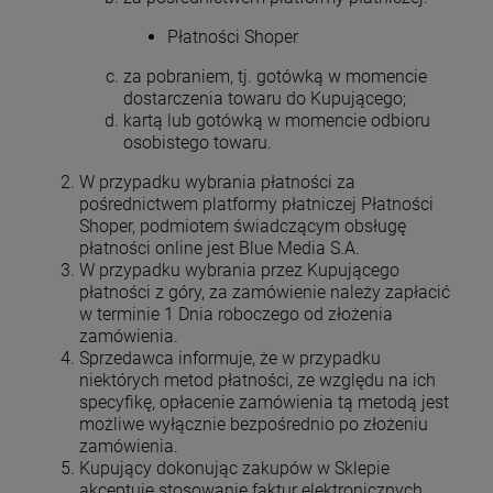
Płatności Shoper
za pobraniem, tj. gotówką w momencie
dostarczenia towaru do Kupującego;
kartą lub gotówką w momencie odbioru
osobistego towaru.
W przypadku wybrania płatności za
pośrednictwem platformy płatniczej Płatności
Shoper, podmiotem świadczącym obsługę
płatności online jest Blue Media S.A.
W przypadku wybrania przez Kupującego
płatności z góry, za zamówienie należy zapłacić
w terminie 1 Dnia roboczego od złożenia
zamówienia.
Sprzedawca informuje, że w przypadku
niektórych metod płatności, ze względu na ich
specyfikę, opłacenie zamówienia tą metodą jest
możliwe wyłącznie bezpośrednio po złożeniu
zamówienia.
Kupujący dokonując zakupów w Sklepie
akceptuje stosowanie faktur elektronicznych