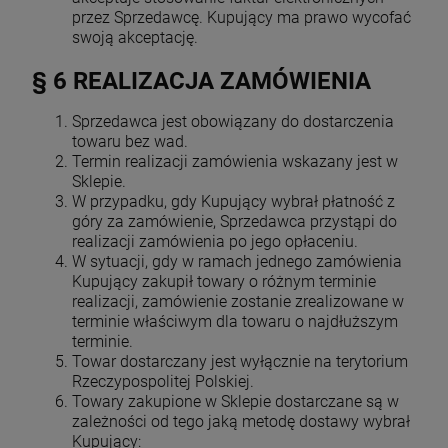
przez Sprzedawcę. Kupujący ma prawo wycofać
swoją akceptację.
§ 6 REALIZACJA ZAMÓWIENIA
Sprzedawca jest obowiązany do dostarczenia
towaru bez wad.
Termin realizacji zamówienia wskazany jest w
Sklepie.
W przypadku, gdy Kupujący wybrał płatność z
góry za zamówienie, Sprzedawca przystąpi do
realizacji zamówienia po jego opłaceniu.
W sytuacji, gdy w ramach jednego zamówienia
Kupujący zakupił towary o różnym terminie
realizacji, zamówienie zostanie zrealizowane w
terminie właściwym dla towaru o najdłuższym
terminie.
Towar dostarczany jest wyłącznie na terytorium
Rzeczypospolitej Polskiej.
Towary zakupione w Sklepie dostarczane są w
zależności od tego jaką metodę dostawy wybrał
Kupujący: