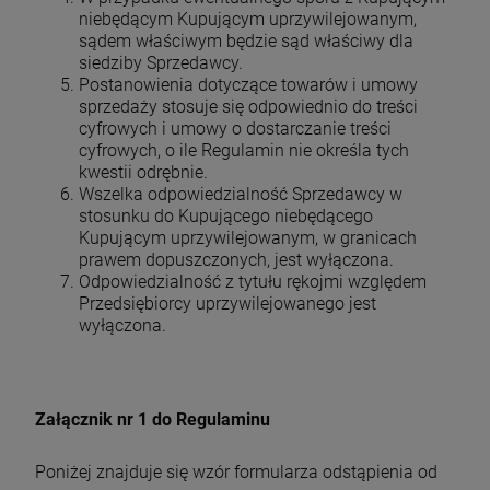
niebędącym Kupującym uprzywilejowanym,
sądem właściwym będzie sąd właściwy dla
siedziby Sprzedawcy.
Postanowienia dotyczące towarów i umowy
sprzedaży stosuje się odpowiednio do treści
cyfrowych i umowy o dostarczanie treści
cyfrowych, o ile Regulamin nie określa tych
kwestii odrębnie.
Wszelka odpowiedzialność Sprzedawcy w
stosunku do Kupującego niebędącego
Kupującym uprzywilejowanym, w granicach
prawem dopuszczonych, jest wyłączona.
Odpowiedzialność z tytułu rękojmi względem
Przedsiębiorcy uprzywilejowanego jest
wyłączona.
Załącznik nr 1 do Regulaminu
Poniżej znajduje się wzór formularza odstąpienia od