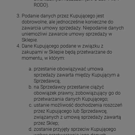
RODO).
Podanie danych przez Kupującego jest
dobrowolne, ale jednocześnie konieczne do
zawarcia umowy sprzedaży. Niepodanie danych
uniemożliwi zawarcie umowy sprzedaży w
Sklepie.
Dane Kupującego podane w związku z
zakupami w Sklepie będą przetwarzane do
momentu, w którym:
przestanie obowiązywać umowa
sprzedaży zawarta między Kupującym a
Sprzedawcą;
na Sprzedawcy przestanie ciążyć
obowiązek prawny, zobowiązujący go do
przetwarzania danych Kupującego;
ustanie możliwość dochodzenia roszczeń
przez Kupującego lub Sprzedawcę,
związanych z umową sprzedaży zawartą
przez Sklep;
zostanie przyjęty sprzeciw Kupującego