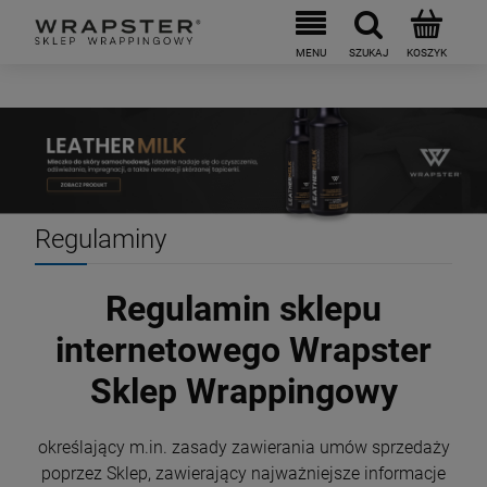
Regulaminy
Regulamin sklepu
internetowego Wrapster
Sklep Wrappingowy
określający m.in. zasady zawierania umów sprzedaży
poprzez Sklep, zawierający najważniejsze informacje