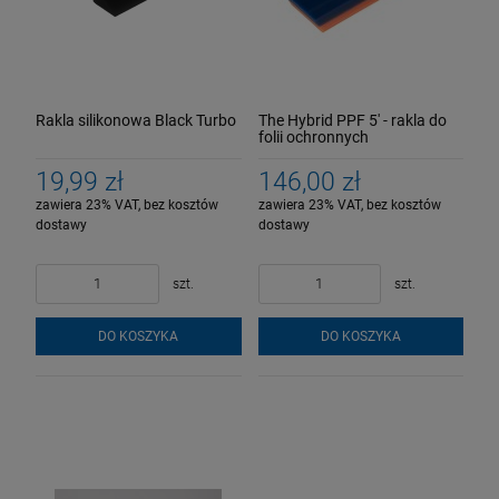
Rakla silikonowa Black Turbo
The Hybrid PPF 5' - rakla do
folii ochronnych
19,99 zł
146,00 zł
zawiera 23% VAT, bez kosztów
zawiera 23% VAT, bez kosztów
dostawy
dostawy
szt.
szt.
DO KOSZYKA
DO KOSZYKA