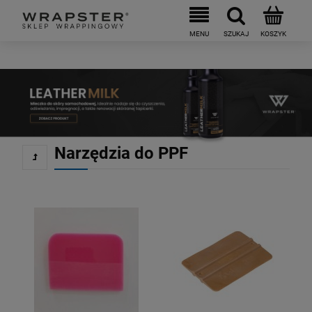
Narzędzia do PPF