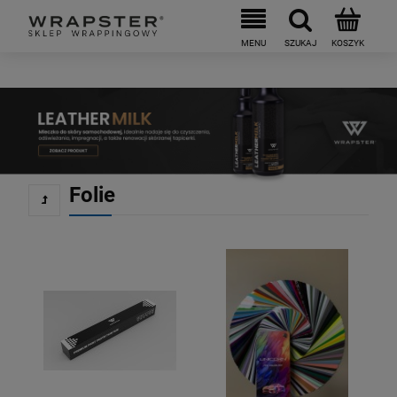
Folie