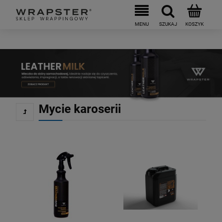
Mycie karoserii